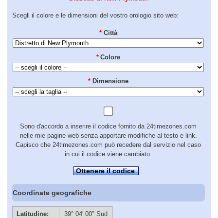
Scegli il colore e le dimensioni del vostro orologio sito web:
*
Città
*
Colore
*
Dimensione
Sono d'accordo a inserire il codice fornito da 24timezones.com
nelle mie pagine web senza apportare modifiche al testo e link.
Capisco che 24timezones.com può recedere dal servizio nel caso
in cui il codice viene cambiato.
Ottenere il codice
Coordinate geografiche
Latitudine:
39° 04′ 00″ Sud