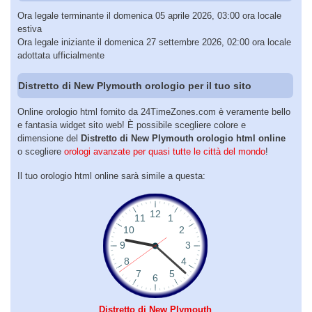
Ora legale terminante il domenica 05 aprile 2026, 03:00 ora locale
estiva
Ora legale iniziante il domenica 27 settembre 2026, 02:00 ora locale
adottata ufficialmente
Distretto di New Plymouth orologio per il tuo sito
Online orologio html fornito da 24TimeZones.com è veramente bello
e fantasia widget sito web! È possibile scegliere colore e
dimensione del
Distretto di New Plymouth orologio html online
o scegliere
orologi avanzate per quasi tutte le città del mondo
!
Il tuo orologio html online sarà simile a questa:
Distretto di New Plymouth