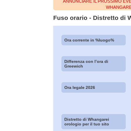
ANNUNCIARE IL PROSSIMO EVE
WHANGARE
Fuso orario - Distretto di
Ora corrente in %luogo%
Differenza con l’ora di
Greewich
Ora legale 2026
Distretto di Whangarei
orologio per il tuo sito