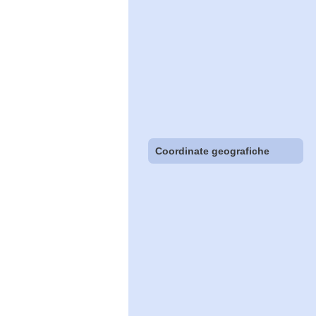
Coordinate geografiche