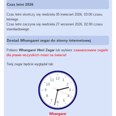
Czas letni 2026
Czas letni skończy się niedziela 05 kwiecień 2026, 03:00 czasu
letniego
Czas letni zaczyna się niedziela 27 wrzesień 2026, 02:00 czasu
standardowego
Dostać Whangarei zegar do strony internetowej
Pobierz
Whangarei Html Zegar
lub wybierz
zaawansowane zegarki
dla prawie wszystkich miast na świecie
!
Twój zegar będzie wyglądał tak:
Whangarei