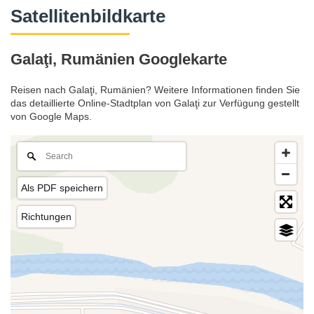
Satellitenbildkarte
Galaţi, Rumänien Googlekarte
Reisen nach Galaţi, Rumänien? Weitere Informationen finden Sie
das detaillierte Online-Stadtplan von Galaţi zur Verfügung gestellt
von Google Maps.
Als PDF speichern
Richtungen