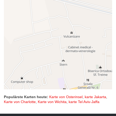
Populärste Karten heute:
Karte von Osterinsel
,
karte Jakarta
,
Karte von Charlotte
,
Karte von Wichita
,
karte Tel Aviv-Jaffa