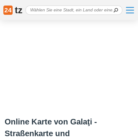
tz
24
Online Karte von Galaţi -
Straßenkarte und