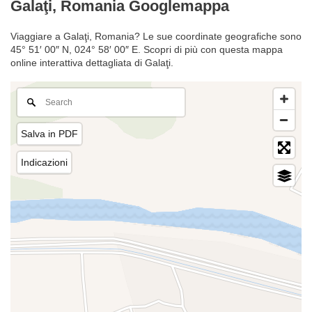
Galaţi, Romania Googlemappa
Viaggiare a Galaţi, Romania? Le sue coordinate geografiche sono
45° 51′ 00″ N, 024° 58′ 00″ E. Scopri di più con questa mappa
online interattiva dettagliata di Galaţi.
Salva in PDF
Indicazioni