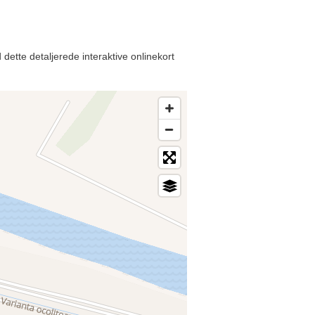
dette detaljerede interaktive onlinekort