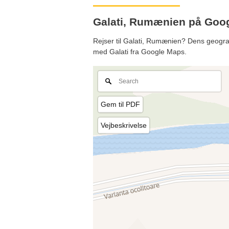
Galati, Rumænien på Goo
Rejser til Galati, Rumænien? Dens geografi
med Galati fra Google Maps.
Gem til PDF
Vejbeskrivelse