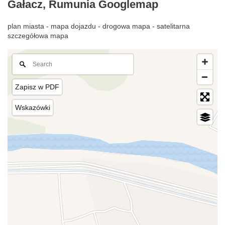
Gałacz, Rumunia Googlemap
plan miasta - mapa dojazdu - drogowa mapa - satelitarna
szczegółowa mapa
Zapisz w PDF
Wskazówki