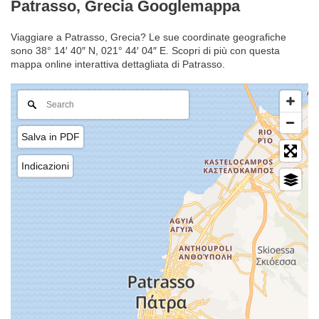
Patrasso, Grecia Googlemappa
Viaggiare a Patrasso, Grecia? Le sue coordinate geografiche
sono 38° 14′ 40″ N, 021° 44′ 04″ E. Scopri di più con questa
mappa online interattiva dettagliata di Patrasso.
Salva in PDF
Indicazioni