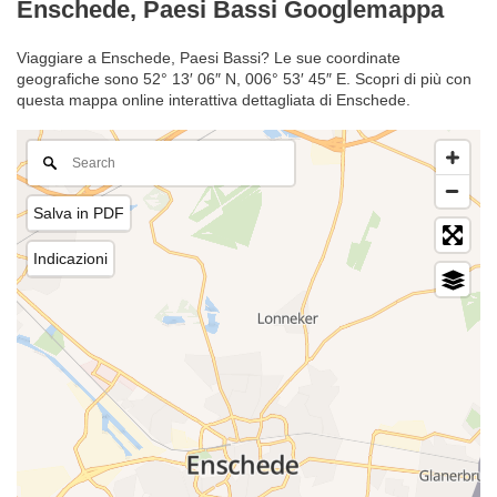
Enschede, Paesi Bassi Googlemappa
Viaggiare a Enschede, Paesi Bassi? Le sue coordinate
geografiche sono 52° 13′ 06″ N, 006° 53′ 45″ E. Scopri di più con
questa mappa online interattiva dettagliata di Enschede.
Salva in PDF
Indicazioni