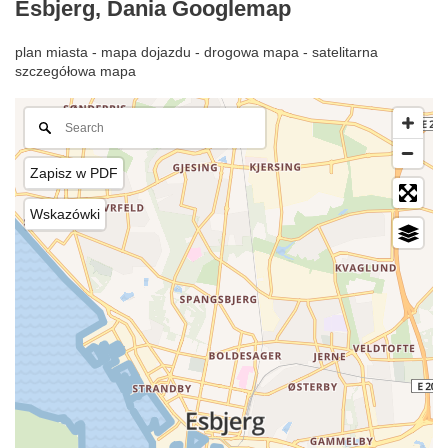
Esbjerg, Dania Googlemap
plan miasta - mapa dojazdu - drogowa mapa - satelitarna
szczegółowa mapa
Zapisz w PDF
Wskazówki