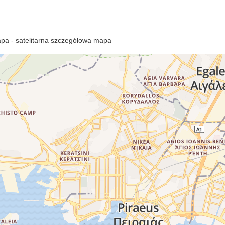
pa - satelitarna szczegółowa mapa