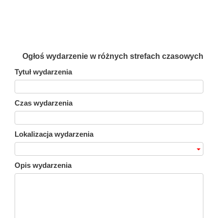
Ogłoś wydarzenie w różnych strefach czasowych
Tytuł wydarzenia
Czas wydarzenia
Lokalizacja wydarzenia
Opis wydarzenia