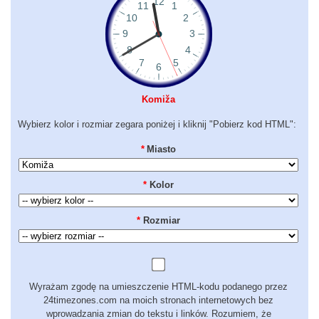
Komiža
Wybierz kolor i rozmiar zegara poniżej i kliknij "Pobierz kod HTML":
*
Miasto
*
Kolor
*
Rozmiar
Wyrażam zgodę na umieszczenie HTML-kodu podanego przez
24timezones.com na moich stronach internetowych bez
wprowadzania zmian do tekstu i linków. Rozumiem, że