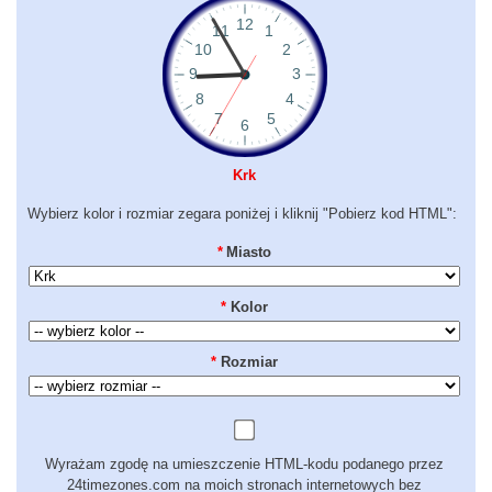
Krk
Wybierz kolor i rozmiar zegara poniżej i kliknij "Pobierz kod HTML":
*
Miasto
*
Kolor
*
Rozmiar
Wyrażam zgodę na umieszczenie HTML-kodu podanego przez
24timezones.com na moich stronach internetowych bez