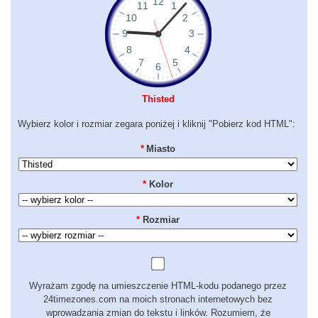
Thisted
Wybierz kolor i rozmiar zegara poniżej i kliknij "Pobierz kod HTML":
*
Miasto
*
Kolor
*
Rozmiar
Wyrażam zgodę na umieszczenie HTML-kodu podanego przez
24timezones.com na moich stronach internetowych bez
wprowadzania zmian do tekstu i linków. Rozumiem, że