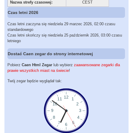
Nazwa strefy czasowej:
CEST
Czas letni 2026
Czas letni zaczyna się niedziela 29 marzec 2026, 02:00 czasu
standardowego
Czas letni skończy się niedziela 25 październik 2026, 03:00 czasu
letniego
Dostać Caen zegar do strony internetowej
Pobierz
Caen Html Zegar
lub wybierz
zaawansowane zegarki dla
prawie wszystkich miast na świecie
!
Twój zegar będzie wyglądał tak: