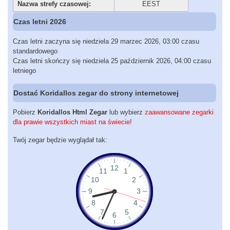
Nazwa strefy czasowej:
EEST
Czas letni 2026
Czas letni zaczyna się niedziela 29 marzec 2026, 03:00 czasu
standardowego
Czas letni skończy się niedziela 25 październik 2026, 04:00 czasu
letniego
Dostać Koridallos zegar do strony internetowej
Pobierz
Koridallos Html Zegar
lub wybierz
zaawansowane zegarki
dla prawie wszystkich miast na świecie
!
Twój zegar będzie wyglądał tak: