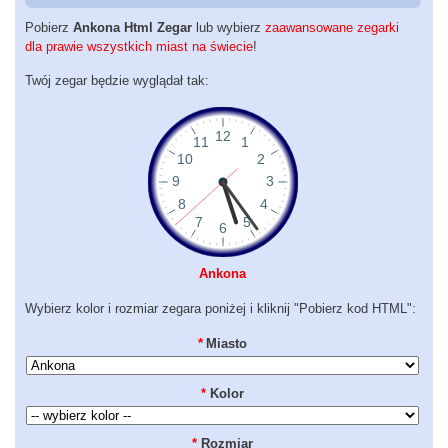
Pobierz
Ankona Html Zegar
lub wybierz
zaawansowane zegarki
dla prawie wszystkich miast na świecie
!
Twój zegar będzie wyglądał tak:
Ankona
Wybierz kolor i rozmiar zegara poniżej i kliknij "Pobierz kod HTML":
*
Miasto
*
Kolor
*
Rozmiar