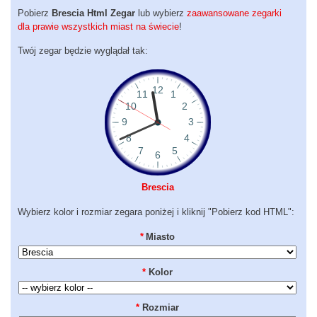
Pobierz
Brescia Html Zegar
lub wybierz
zaawansowane zegarki
dla prawie wszystkich miast na świecie
!
Twój zegar będzie wyglądał tak:
Brescia
Wybierz kolor i rozmiar zegara poniżej i kliknij "Pobierz kod HTML":
*
Miasto
*
Kolor
*
Rozmiar