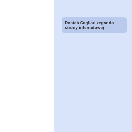
Dostać Cagliari zegar do
strony internetowej