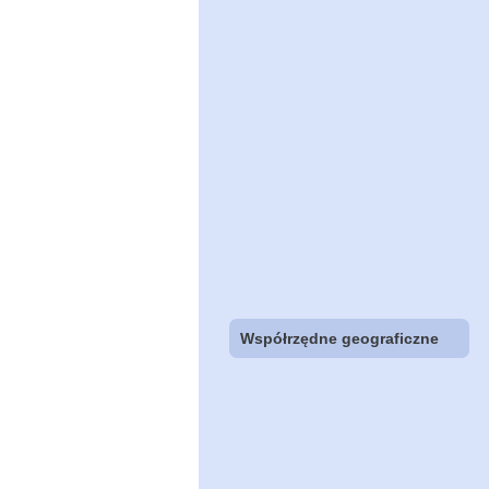
Współrzędne geograficzne