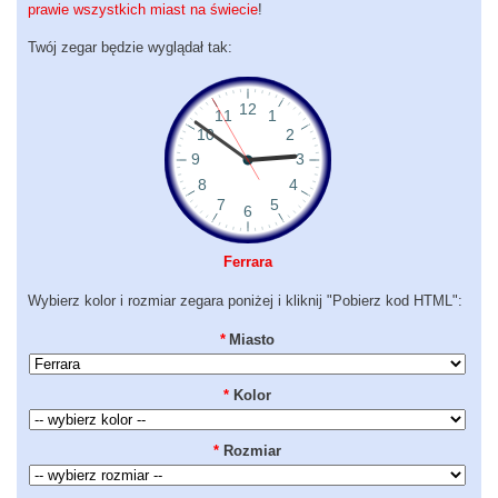
prawie wszystkich miast na świecie
!
Twój zegar będzie wyglądał tak:
Ferrara
Wybierz kolor i rozmiar zegara poniżej i kliknij "Pobierz kod HTML":
*
Miasto
*
Kolor
*
Rozmiar