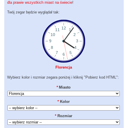
dla prawie wszystkich miast na świecie
!
Twój zegar będzie wyglądał tak:
Florencja
Wybierz kolor i rozmiar zegara poniżej i kliknij "Pobierz kod HTML":
*
Miasto
*
Kolor
*
Rozmiar