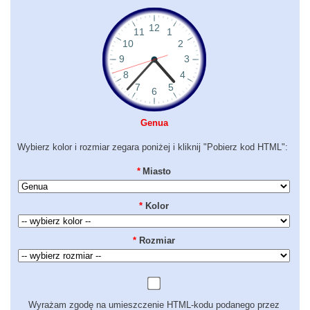
Genua
Wybierz kolor i rozmiar zegara poniżej i kliknij "Pobierz kod HTML":
*
Miasto
*
Kolor
*
Rozmiar
Wyrażam zgodę na umieszczenie HTML-kodu podanego przez