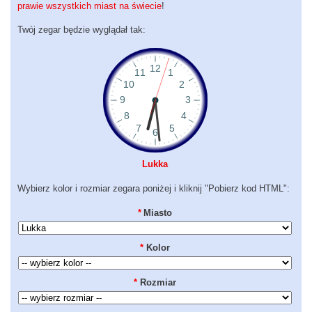
prawie wszystkich miast na świecie
!
Twój zegar będzie wyglądał tak:
Lukka
Wybierz kolor i rozmiar zegara poniżej i kliknij "Pobierz kod HTML":
*
Miasto
*
Kolor
*
Rozmiar