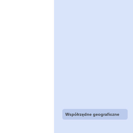
Współrzędne geograficzne