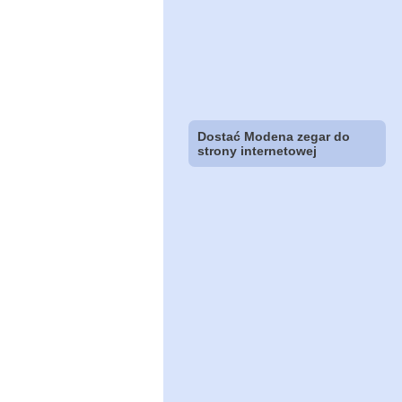
Dostać Modena zegar do
strony internetowej