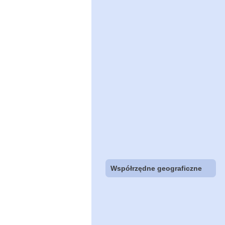
Współrzędne geograficzne