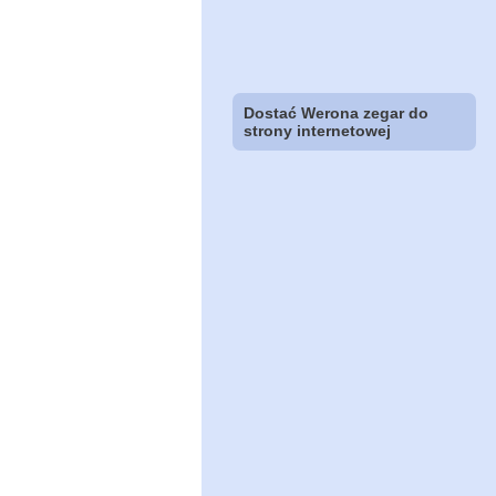
Dostać Werona zegar do
strony internetowej