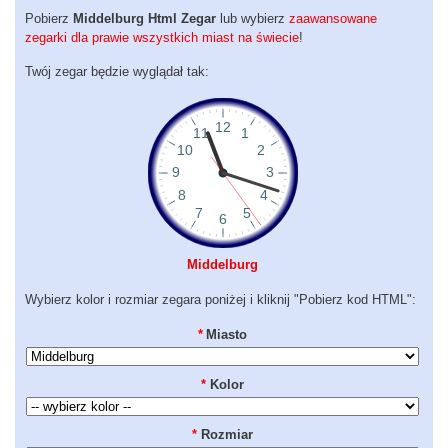
Pobierz
Middelburg Html Zegar
lub wybierz
zaawansowane
zegarki dla prawie wszystkich miast na świecie
!
Twój zegar będzie wyglądał tak:
Middelburg
Wybierz kolor i rozmiar zegara poniżej i kliknij "Pobierz kod HTML":
*
Miasto
*
Kolor
*
Rozmiar