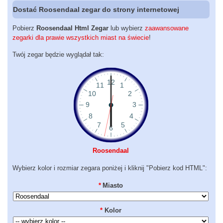
Dostać Roosendaal zegar do strony internetowej
Pobierz
Roosendaal Html Zegar
lub wybierz
zaawansowane
zegarki dla prawie wszystkich miast na świecie
!
Twój zegar będzie wyglądał tak:
Roosendaal
Wybierz kolor i rozmiar zegara poniżej i kliknij "Pobierz kod HTML":
*
Miasto
*
Kolor