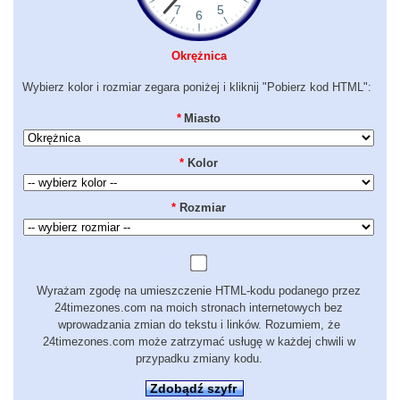
Okrężnica
Wybierz kolor i rozmiar zegara poniżej i kliknij "Pobierz kod HTML":
*
Miasto
*
Kolor
*
Rozmiar
Wyrażam zgodę na umieszczenie HTML-kodu podanego przez
24timezones.com na moich stronach internetowych bez
wprowadzania zmian do tekstu i linków. Rozumiem, że
24timezones.com może zatrzymać usługę w każdej chwili w
przypadku zmiany kodu.
Zdobądź szyfr