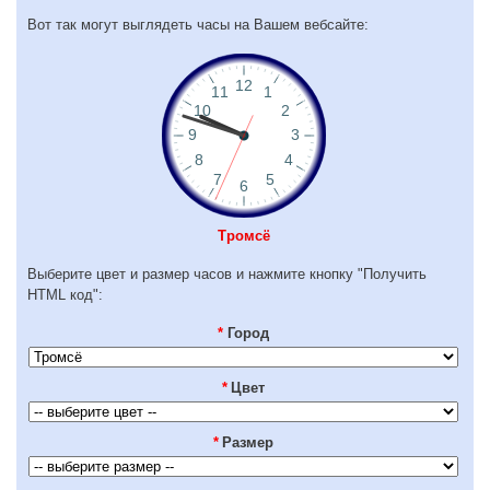
Вот так могут выглядеть часы на Вашем вебсайте:
Тромсё
Выберите цвет и размер часов и нажмите кнопку "Получить
HTML код":
*
Город
*
Цвет
*
Размер