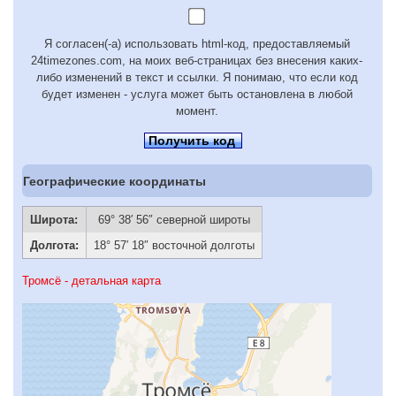
Я согласен(-а) использовать html-код, предоставляемый
24timezones.com, на моих веб-страницах без внесения каких-
либо изменений в текст и ссылки. Я понимаю, что если код
будет изменен - услуга может быть остановлена в любой
момент.
Получить код
Географические координаты
Широта:
69° 38′ 56″ северной широты
Долгота:
18° 57′ 18″ восточной долготы
Тромсё - детальная карта