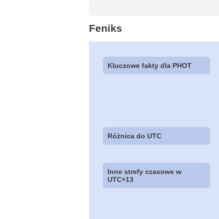
Feniks
Kluczowe fakty dla PHOT
Różnica do UTC
Inne strefy czasowe w
UTC+13