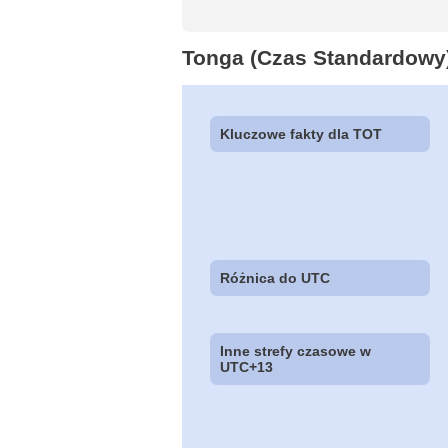
Tonga (Czas Standardowy
Kluczowe fakty dla TOT
Różnica do UTC
Inne strefy czasowe w
UTC+13