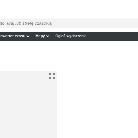
nwerter czasu
Mapy
Ogłoś wydarzenie