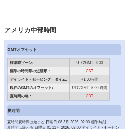
アメリカ中部時間
GMTオフセット
標準時ゾーン:
UTC/GMT -6:00
標準の時間帯の短縮形：
CST
デイライト・セービング・タイム:
+1:00時間
現在のGMTのオフセット:
UTC/GMT -5:00 時間
夏時間の略：
CDT
夏時間
夏時間夏時間は始まる 日曜日 08 3月 2026, 02:00 標準時刻
夏時間は終わる 日曜日 01 11月 2026, 02:00 デイライト・セービン