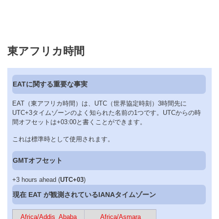
東アフリカ時間
EATに関する重要な事実
EAT（東アフリカ時間）は、UTC（世界協定時刻）3時間先に
UTC+3タイムゾーンのよく知られた名前の1つです。UTCからの時
間オフセットは+03:00と書くことができます。
これは標準時として使用されます。
GMTオフセット
+3 hours ahead (
UTC+03
)
現在 EAT が観測されているIANAタイムゾーン
Africa/Addis_Ababa
Africa/Asmara