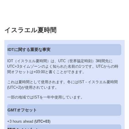
イスラエル夏時間
IDTに関する重要な事実
IDT（イスラエル夏時間）は、UTC（世界協定時刻）3時間先に
UTC+3タイムゾーンのよく知られた名前の1つです。UTCからの時
間オフセットは+03:00と書くことができます。
これは夏時間として使用されます。冬にはIST - イスラエル夏時間
(UTC+2)が使用されています。
一部の地域ではISTを一年中使用しています。
GMTオフセット
+3 hours ahead (
UTC+03
)