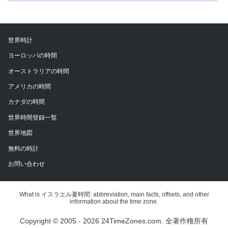
世界時計
ヨーロッパの時間
オーストラリアの時間
アメリカの時間
カナダの時間
世界時間登録一覧
世界地図
無料の時計
お問い合わせ
What is イスラエル夏時間: abbreviation, main facts, offsets, and other
information about the time zone.
Copyright © 2005 - 2026 24TimeZones.com.
全著作権所有