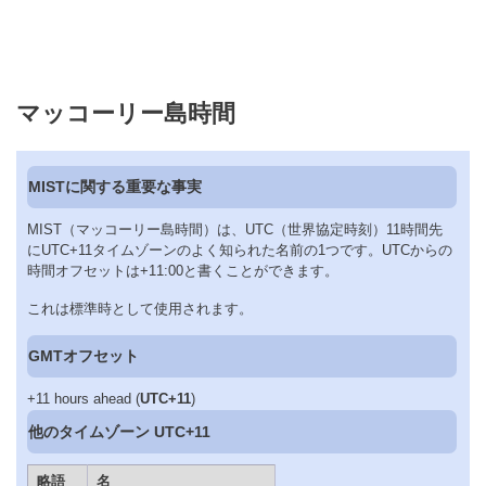
マッコーリー島時間
MISTに関する重要な事実
MIST（マッコーリー島時間）は、UTC（世界協定時刻）11時間先
にUTC+11タイムゾーンのよく知られた名前の1つです。UTCからの
時間オフセットは+11:00と書くことができます。
これは標準時として使用されます。
GMTオフセット
+11 hours ahead (
UTC+11
)
他のタイムゾーン UTC+11
略語
名