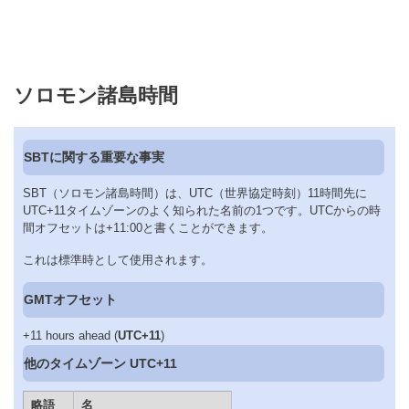
ソロモン諸島時間
SBTに関する重要な事実
SBT（ソロモン諸島時間）は、UTC（世界協定時刻）11時間先に
UTC+11タイムゾーンのよく知られた名前の1つです。UTCからの時
間オフセットは+11:00と書くことができます。
これは標準時として使用されます。
GMTオフセット
+11 hours ahead (
UTC+11
)
他のタイムゾーン UTC+11
略語
名