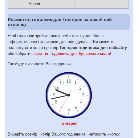
Airport
Розмістіть годинник для Тонгерен на вашій веб
сторінці
Html годинник зробить вашу веб сторінку ще більш
інформативною і корисною для відвідувачів! Ви можете
налаштувати колір і розмір
Тонгерен годинника для вебсайту
або вибрати
інший тип годинника для буль-якого міста
!
Так буде виглядати Ваш годинник:
Тонгерен
Виберіть розмір і колір Вашого годинника і натисніть кнопку