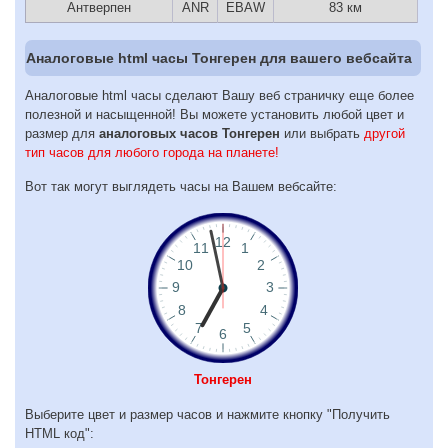
Антверпен
ANR
EBAW
83 км
Аналоговые html часы Тонгерен для вашего вебсайта
Аналоговые html часы сделают Вашу веб страничку еще более
полезной и насыщенной! Вы можете установить любой цвет и
размер для
аналоговых часов Тонгерен
или выбрать
другой
тип часов для любого города на планете!
Вот так могут выглядеть часы на Вашем вебсайте:
Тонгерен
Выберите цвет и размер часов и нажмите кнопку "Получить
HTML код":