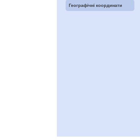
Географічні координати