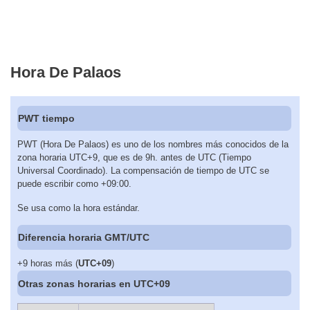
Hora De Palaos
PWT tiempo
PWT (Hora De Palaos) es uno de los nombres más conocidos de la
zona horaria UTC+9, que es de 9h. antes de UTC (Tiempo
Universal Coordinado). La compensación de tiempo de UTC se
puede escribir como +09:00.
Se usa como la hora estándar.
Diferencia horaria GMT/UTC
+9 horas más (
UTC+09
)
Otras zonas horarias en UTC+09