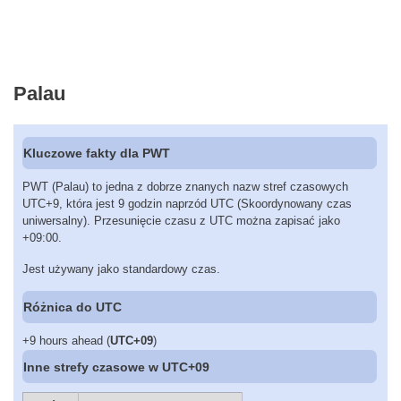
Palau
Kluczowe fakty dla PWT
PWT (Palau) to jedna z dobrze znanych nazw stref czasowych
UTC+9, która jest 9 godzin naprzód UTC (Skoordynowany czas
uniwersalny). Przesunięcie czasu z UTC można zapisać jako
+09:00.
Jest używany jako standardowy czas.
Różnica do UTC
+9 hours ahead (
UTC+09
)
Inne strefy czasowe w UTC+09