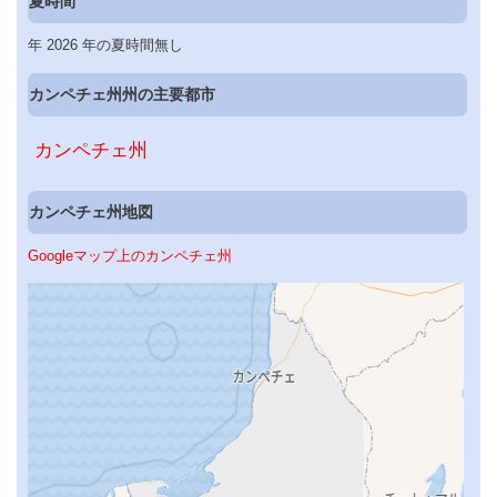
夏時間
年 2026 年の夏時間無し
カンペチェ州州の主要都市
カンペチェ州
カンペチェ州地図
Googleマップ上のカンペチェ州