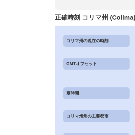
正確時刻 コリマ州 (Coli
コリマ州の現在の時刻
GMTオフセット
夏時間
コリマ州州の主要都市