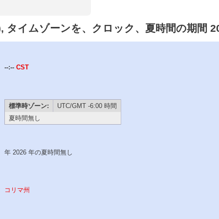
ma), タイムゾーンを、クロック、夏時間の期間 20
--:--
CST
標準時ゾーン:
UTC/GMT -6:00 時間
夏時間無し
年 2026 年の夏時間無し
コリマ州