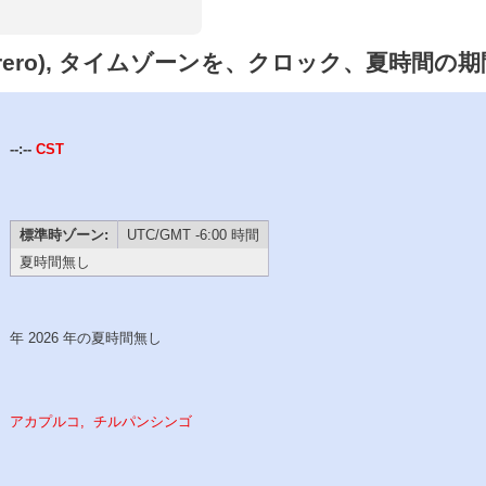
rrero), タイムゾーンを、クロック、夏時間の期間
--:--
CST
標準時ゾーン:
UTC/GMT -6:00 時間
夏時間無し
年 2026 年の夏時間無し
アカプルコ
チルパンシンゴ