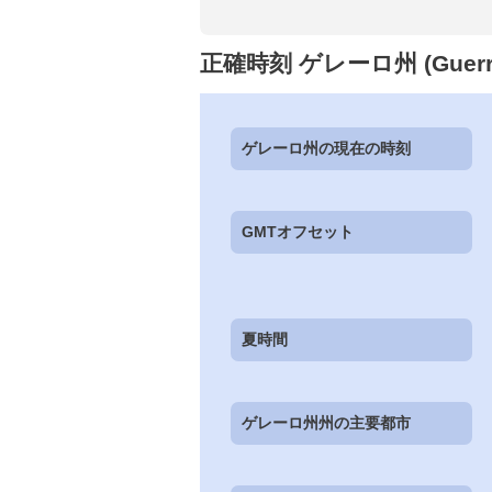
正確時刻 ゲレーロ州 (Gue
ゲレーロ州の現在の時刻
GMTオフセット
夏時間
ゲレーロ州州の主要都市