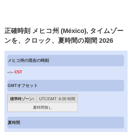
正確時刻 メヒコ州 (México), タイムゾー
ンを、クロック、夏時間の期間 2026
メヒコ州の現在の時刻
--:--
CST
GMTオフセット
標準時ゾーン:
UTC/GMT -6:00 時間
夏時間無し
夏時間