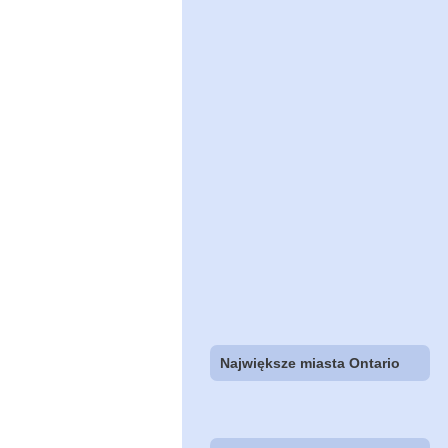
Największe miasta Ontario