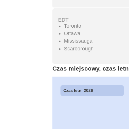
EDT
Toronto
Ottawa
Mississauga
Scarborough
Czas miejscowy, czas letni
Czas letni 2026