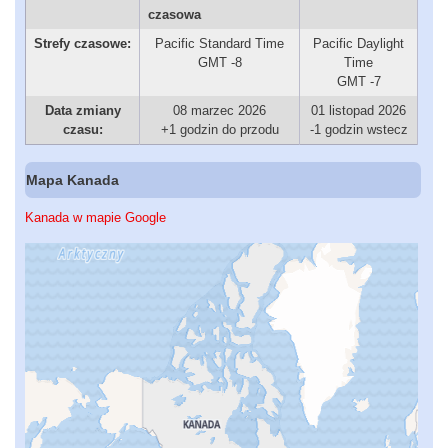
czasowa
Strefy czasowe:
Pacific Standard Time
Pacific Daylight
GMT -8
Time
GMT -7
Data zmiany
08 marzec 2026
01 listopad 2026
czasu:
+1 godzin do przodu
-1 godzin wstecz
Mapa Kanada
Kanada w mapie Google