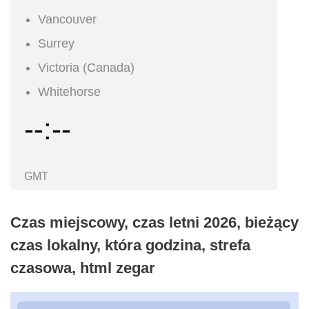
Vancouver
Surrey
Victoria (Canada)
Whitehorse
--:--
GMT
Czas miejscowy, czas letni 2026, bieżący
czas lokalny, która godzina, strefa
czasowa, html zegar