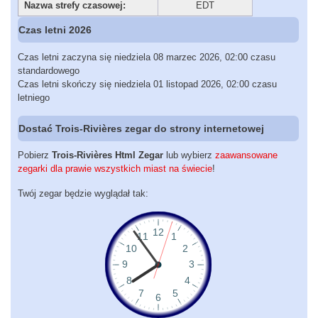
Nazwa strefy czasowej:
EDT
Czas letni 2026
Czas letni zaczyna się niedziela 08 marzec 2026, 02:00 czasu
standardowego
Czas letni skończy się niedziela 01 listopad 2026, 02:00 czasu
letniego
Dostać Trois-Rivières zegar do strony internetowej
Pobierz
Trois-Rivières Html Zegar
lub wybierz
zaawansowane
zegarki dla prawie wszystkich miast na świecie
!
Twój zegar będzie wyglądał tak: