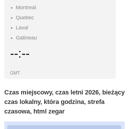
Montreal
Quebec
Laval
Gatineau
--:--
GMT
Czas miejscowy, czas letni 2026, bieżący
czas lokalny, która godzina, strefa
czasowa, html zegar